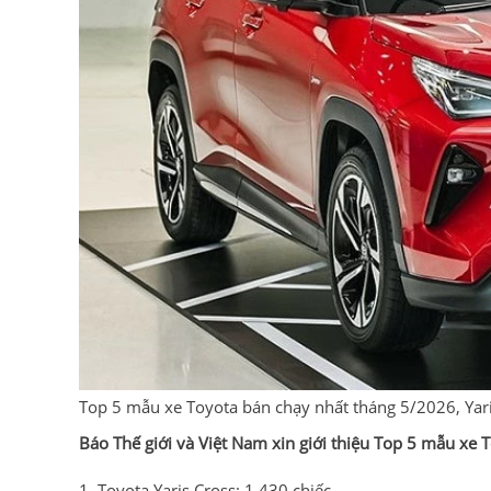
Top 5 mẫu xe Toyota bán chạy nhất tháng 5/2026, Yari
Báo Thế giới và Việt Nam xin giới thiệu Top 5 mẫu xe
1. Toyota Yaris Cross: 1.430 chiếc