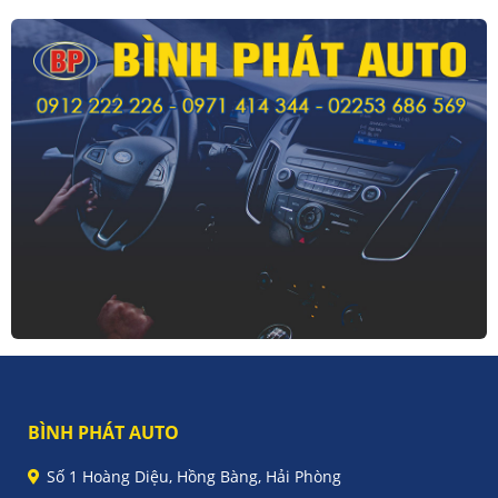
BÌNH PHÁT AUTO
Số 1 Hoàng Diệu, Hồng Bàng, Hải Phòng