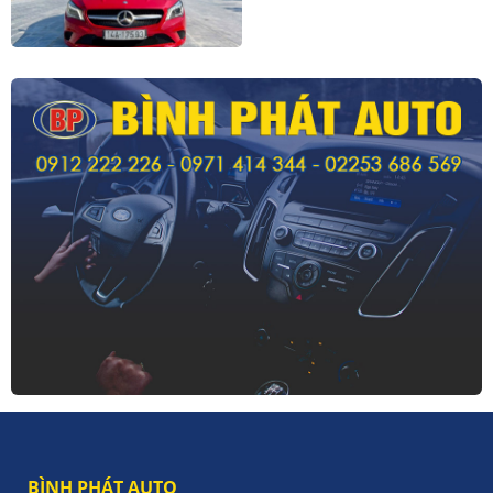
BÌNH PHÁT AUTO