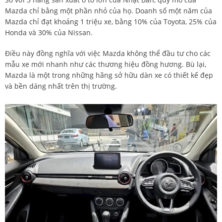
Mazda chỉ bằng một phần nhỏ của họ. Doanh số một năm của
Mazda chỉ đạt khoảng 1 triệu xe, bằng 10% của Toyota, 25% của
Honda và 30% của Nissan.
Điều này đồng nghĩa với việc Mazda không thể đầu tư cho các
mẫu xe mới nhanh như các thương hiệu đồng hương. Bù lại,
Mazda là một trong những hãng sở hữu dàn xe có thiết kế đẹp
và bền dáng nhất trên thị trường.