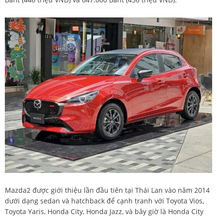
Mazda2 được giới thiệu lần đầu tiên tại Thái Lan vào năm 2014
dưới dạng sedan và hatchback để cạnh tranh với Toyota Vios,
Toyota Yaris, Honda City, Honda Jazz, và bây giờ là Honda City