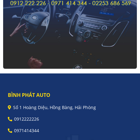
BÌNH PHÁT AUTO
Số 1 Hoàng Diệu, Hồng Bàng, Hải Phòng
0912222226
0971414344