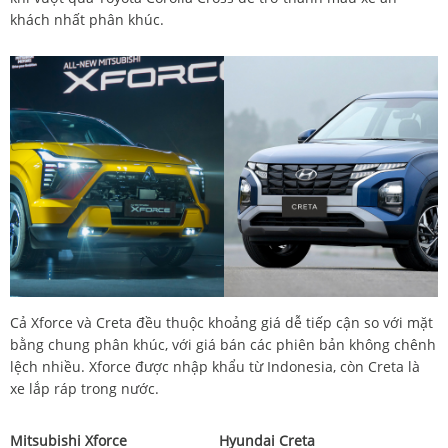
khách nhất phân khúc.
Cả Xforce và Creta đều thuộc khoảng giá dễ tiếp cận so với mặt
bằng chung phân khúc, với giá bán các phiên bản không chênh
lệch nhiều. Xforce được nhập khẩu từ Indonesia, còn Creta là
xe lắp ráp trong nước.
Mitsubishi Xforce
Hyundai Creta