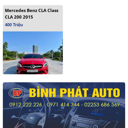
Mercedes Benz CLA Class
CLA 200 2015
400 Triệu