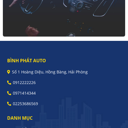
BÌNH PHÁT AUTO
Số 1 Hoàng Diệu, Hồng Bàng, Hải Phòng
0912222226
0971414344
02253686569
DANH MỤC