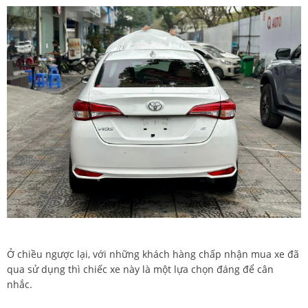
Ở chiều ngược lại, với những khách hàng chấp nhận mua xe đã
qua sử dụng thì chiếc xe này là một lựa chọn đáng để cân
nhắc.