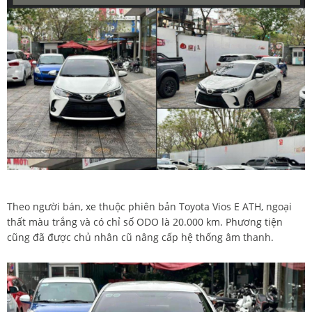
Theo người bán, xe thuộc phiên bản Toyota Vios E ATH, ngoại
thất màu trắng và có chỉ số ODO là 20.000 km. Phương tiện
cũng đã được chủ nhân cũ nâng cấp hệ thống âm thanh.