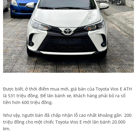
Được biết, ở thời điểm mua mới, giá bán của Toyota Vios E ATH
là 531 triệu đồng. Để lăn bánh xe, khách hàng phải bỏ ra số
tiền hơn 600 triệu đồng.
Như vậy, người bán đã chấp nhận lỗ cao nhất khoảng gần 200
triệu đồng cho một chiếc Toyota Vios E mới lăn bánh 20.000
km.