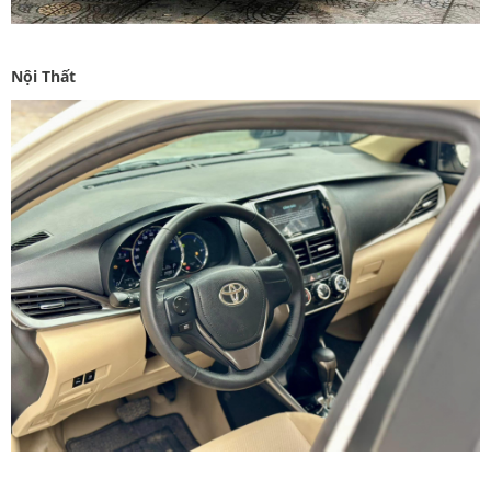
Nội Thất