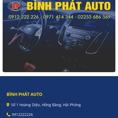
BÌNH PHÁT AUTO
Số 1 Hoàng Diệu, Hồng Bàng, Hải Phòng
0912222226