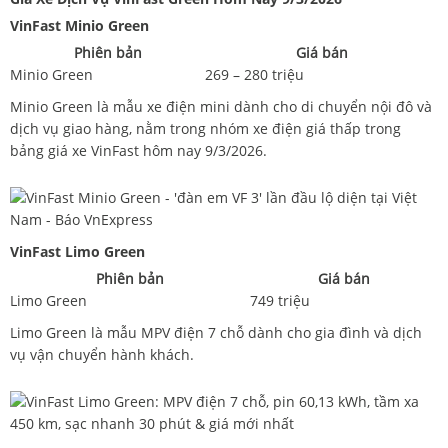
VinFast Minio Green
Phiên bản
Giá bán
Minio Green
269 – 280 triệu
Minio Green là mẫu xe điện mini dành cho di chuyển nội đô và
dịch vụ giao hàng, nằm trong nhóm xe điện giá thấp trong
bảng giá xe VinFast hôm nay 9/3/2026.
VinFast Limo Green
Phiên bản
Giá bán
Limo Green
749 triệu
Limo Green là mẫu MPV điện 7 chỗ dành cho gia đình và dịch
vụ vận chuyển hành khách.