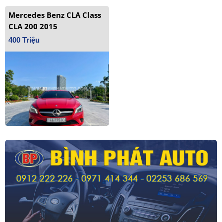
Mercedes Benz CLA Class
CLA 200 2015
400 Triệu