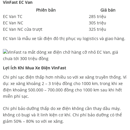
VinFast EC Van
Phiên bản
Giá bán
EC Van TC
285 triệu
EC Van NC
305 triệu
EC Van NC cửa trượt
325 triệu
EC Van là mẫu xe tải điện đô thị phục vụ logistics và giao hàng.
Lợi Ích Khi Mua Xe Điện VinFast
Chi phí sạc điện thấp hơn nhiều so với xe xăng truyền thống. Ví
dụ: xe xăng khoảng 2 – 3 triệu đồng cho 1000 km, trong khi xe
điện khoảng 500.000 – 700.000 đồng cho 1000 km sau khi hết
miễn phí sạc.
Chi phí bảo dưỡng thấp do xe điện không cần thay dầu máy,
không có bugi và ít linh kiện cơ khí. Chi phí bảo dưỡng có thể
giảm 50% – 80% so với xe xăng.